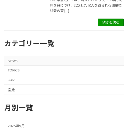
術を身につけ、安定した収入を得られる測量技
術者の育 […]
続きを読む
カテゴリー一覧
NEWS
TOPICS
UAV
空撮
月別一覧
2026年5月