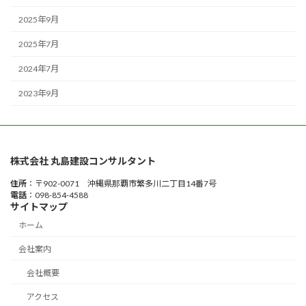
2025年9月
2025年7月
2024年7月
2023年9月
株式会社 丸島建設コンサルタント
住所
：〒902-0071 沖縄県那覇市繁多川二丁目14番7号
電話
：098-854-4588
サイトマップ
ホーム
会社案内
会社概要
アクセス